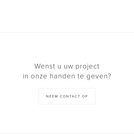
Wenst u uw project
in onze handen te geven?
NEEM CONTACT OP