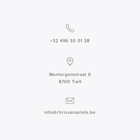
+32 496 30 01 38
Wontergemstraat 6
8700 Tielt
info@chrisvanastele.be